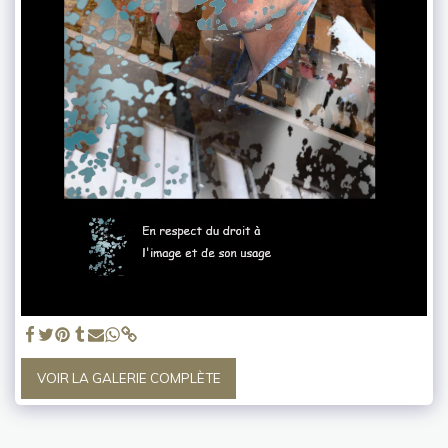
VOIR LA GALERIE COMPLÈTE