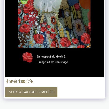
VOIR LA GALERIE COMPLÈTE