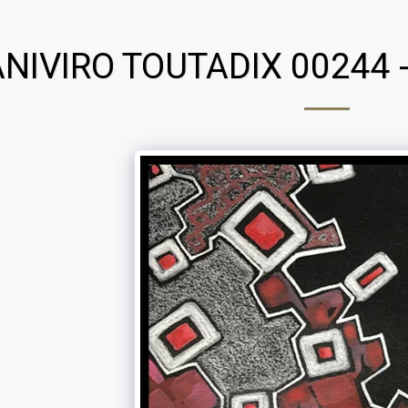
NIVIRO TOUTADIX 00244 -