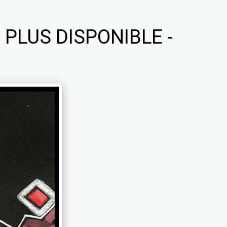
 PLUS DISPONIBLE -