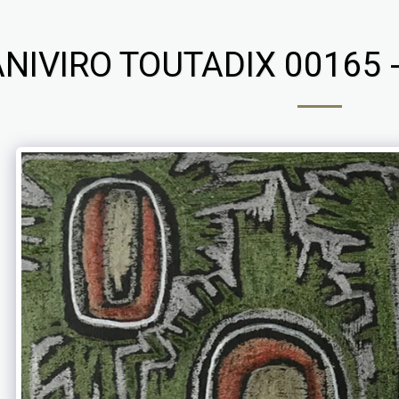
NIVIRO TOUTADIX 00165 -