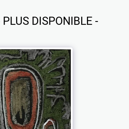
 PLUS DISPONIBLE -