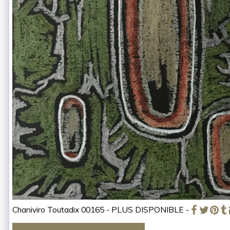
Chaniviro Toutadix 00165 - PLUS DISPONIBLE -