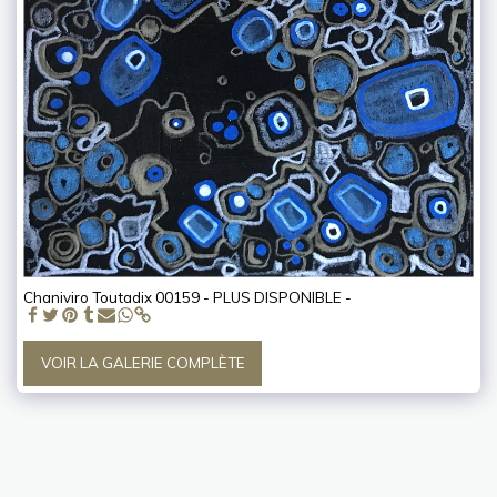
Chaniviro Toutadix 00159 - PLUS DISPONIBLE -
VOIR LA GALERIE COMPLÈTE