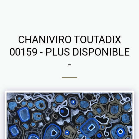
Chaniviro
CHANIVIRO TOUTADIX
00159 - PLUS DISPONIBLE
-