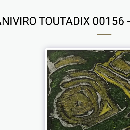
NIVIRO TOUTADIX 00156 -