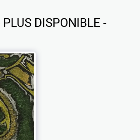
 PLUS DISPONIBLE -