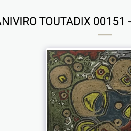
NIVIRO TOUTADIX 00151 -