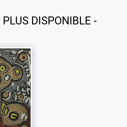
 PLUS DISPONIBLE -