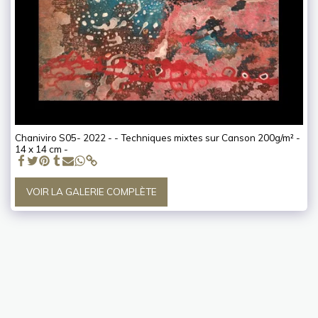
Chaniviro S05- 2022 - - Techniques mixtes sur Canson 200g/m² -
14 x 14 cm -
VOIR LA GALERIE COMPLÈTE