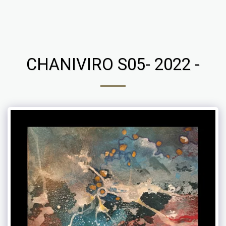
Chaniviro
CHANIVIRO S05- 2022 -