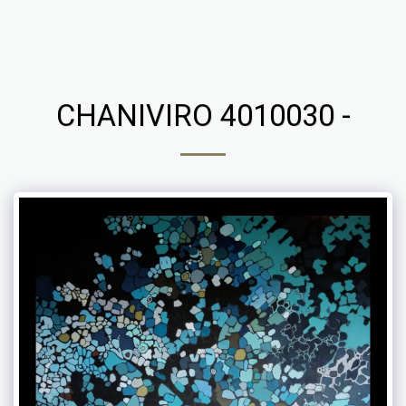
Chaniviro
CHANIVIRO 4010030 -