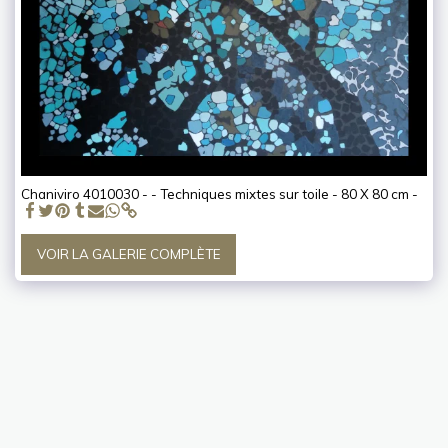
Chaniviro 4010030 - - Techniques mixtes sur toile - 80 X 80 cm -
VOIR LA GALERIE COMPLÈTE