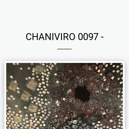
Chaniviro
CHANIVIRO 0097 -