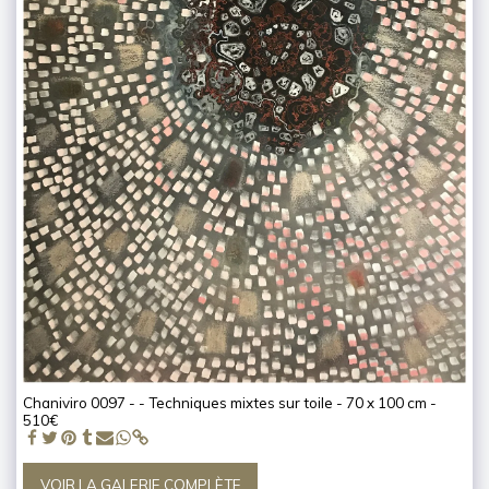
Chaniviro 0097 - - Techniques mixtes sur toile - 70 x 100 cm -
510€
VOIR LA GALERIE COMPLÈTE