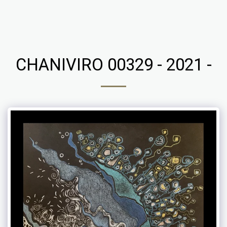
Chaniviro
CHANIVIRO 00329 - 2021 -