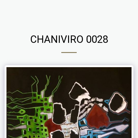
Chaniviro
CHANIVIRO 0028