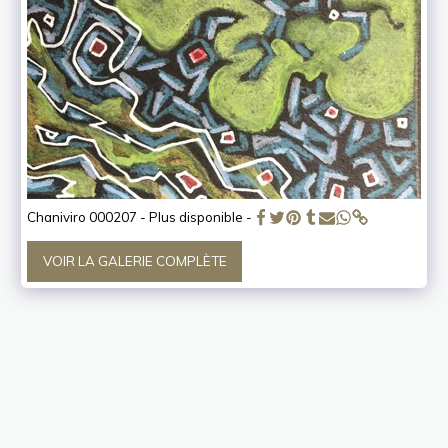
Chaniviro 000207 - Plus disponible -
VOIR LA GALERIE COMPLÈTE