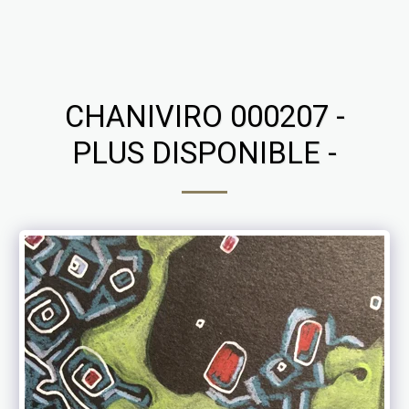
Chaniviro
CHANIVIRO 000207 -
PLUS DISPONIBLE -