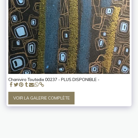
Chaniviro Toutadix 00237 - PLUS DISPONIBLE -
VOIR LA GALERIE COMPLÈTE