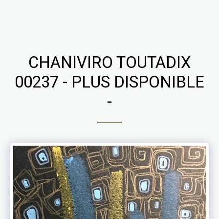
Chaniviro
CHANIVIRO TOUTADIX
00237 - PLUS DISPONIBLE
-