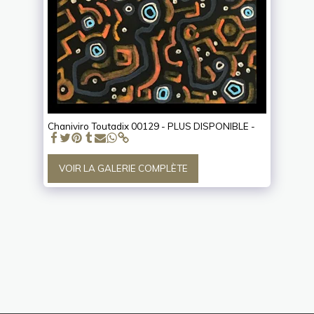
Chaniviro Toutadix 00129 - PLUS DISPONIBLE -
VOIR LA GALERIE COMPLÈTE