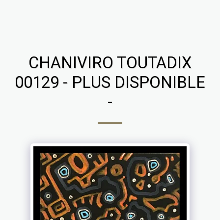
Chaniviro
CHANIVIRO TOUTADIX
00129 - PLUS DISPONIBLE
-