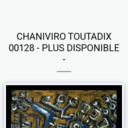
Chaniviro
CHANIVIRO TOUTADIX
00128 - PLUS DISPONIBLE
-