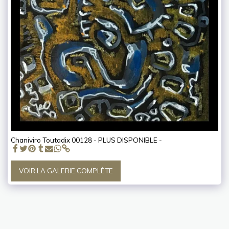
Chaniviro Toutadix 00128 - PLUS DISPONIBLE -
VOIR LA GALERIE COMPLÈTE