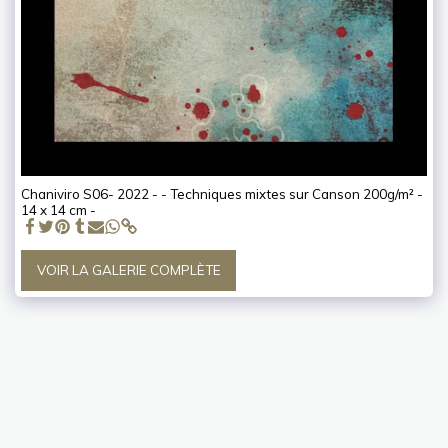
Chaniviro S06- 2022 - - Techniques mixtes sur Canson 200g/m² -
14 x 14 cm -
VOIR LA GALERIE COMPLÈTE