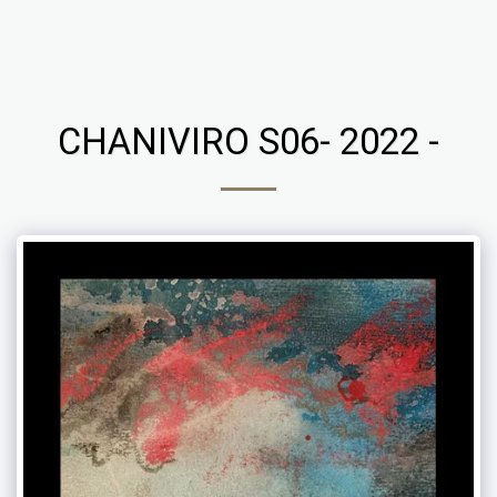
Chaniviro
CHANIVIRO S06- 2022 -