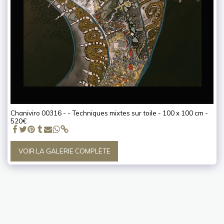
Chaniviro 00316 - - Techniques mixtes sur toile - 100 x 100 cm -
520€
VOIR LA GALERIE COMPLÈTE