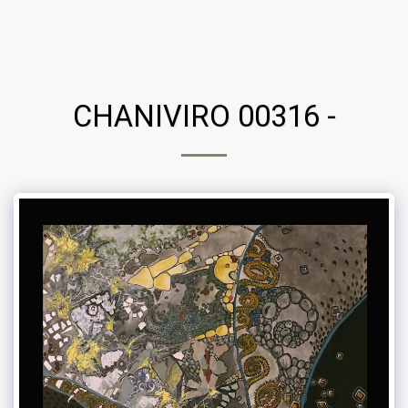
Chaniviro
CHANIVIRO 00316 -