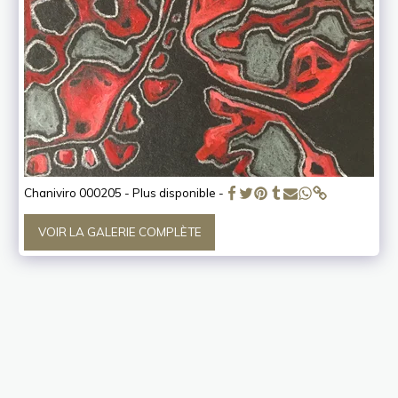
Chaniviro 000205 - Plus disponible -
VOIR LA GALERIE COMPLÈTE