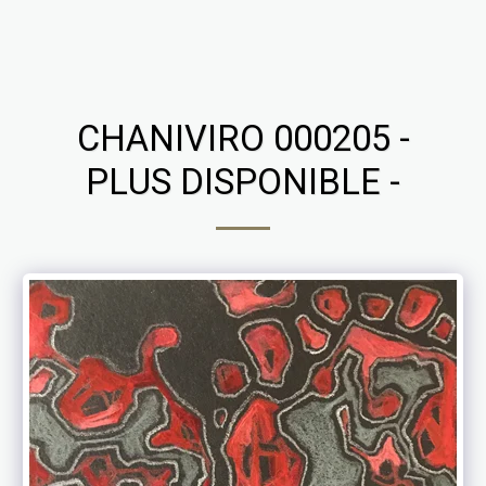
Chaniviro
CHANIVIRO 000205 -
PLUS DISPONIBLE -